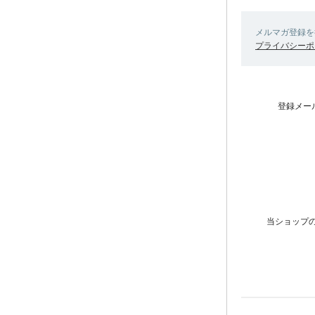
メルマガ登録を
プライバシーポ
登録メー
当ショップ