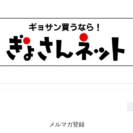
メルマガ登録