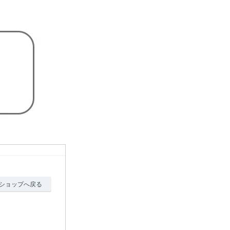
ショップへ戻る