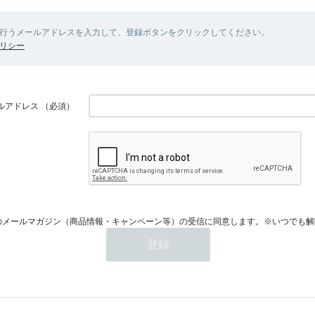
行うメールアドレスを入力して、登録ボタンをクリックしてください。
リシー
ルアドレス
（必須）
のメールマガジン（商品情報・キャンペーン等）の受信に同意します。※いつでも解